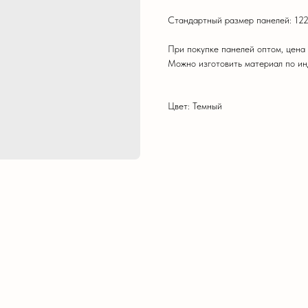
Стандартный размер панелей: 122
При покупке панелей оптом, цена
Можно изготовить материал по и
Цвет: Темный