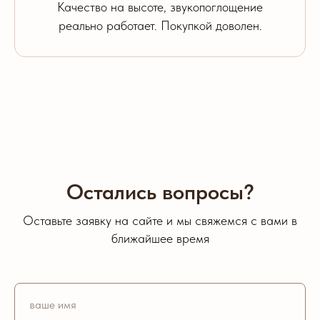
Качество на высоте, звукопоглощение
реально работает. Покупкой доволен.
Остались вопросы?
Оставьте заявку на сайте и мы свяжемся с вами в
ближайшее время