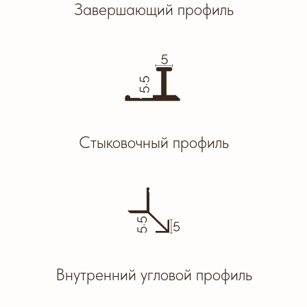
Завершающий профиль
Стыковочный профиль
Внутренний угловой профиль