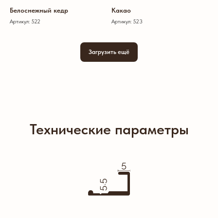
Белоснежный кедр
Какао
Артикул: 522
Артикул: 523
Загрузить ещё
Технические параметры