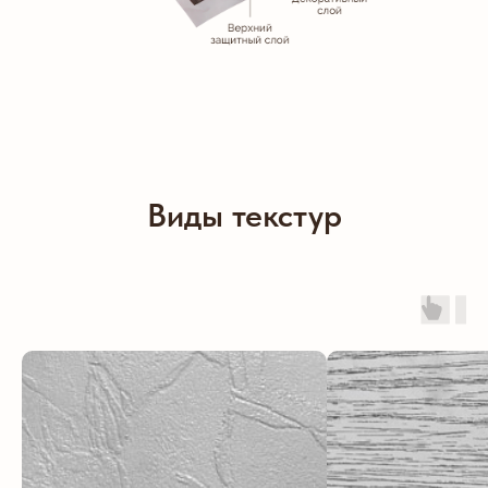
Виды текстур