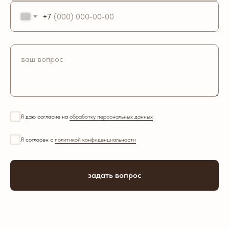
+7
Я даю согласие на
обработку персональных данных
Я согласен с
политикой конфиденциальности
задать вопрос