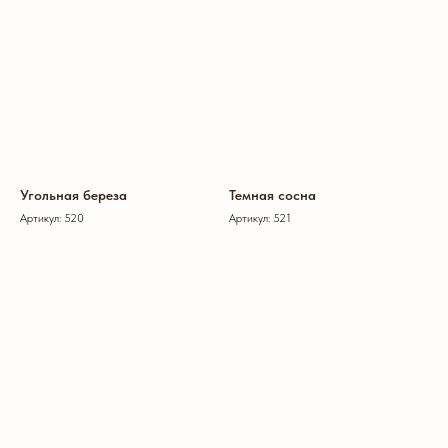
Угольная береза
Темная сосна
Артикул: 520
Артикул: 521