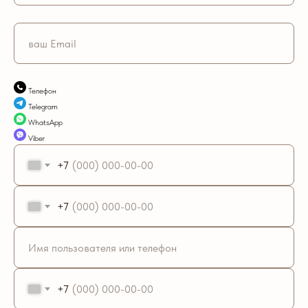
Телефон
Telegram
WhatsApp
Viber
+7
+7
+7