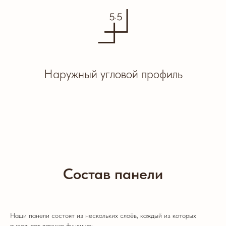
Наружный угловой профиль
Состав панели
Наши панели состоят из нескольких слоёв, каждый из которых
выполняет важную функцию: