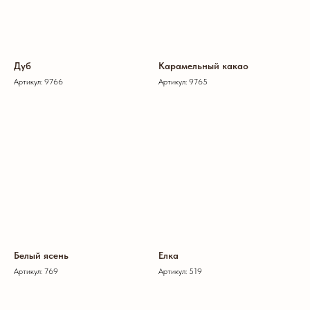
Дуб
Карамельный какао
Артикул: 9766
Артикул: 9765
Белый ясень
Елка
Артикул: 769
Артикул: 519