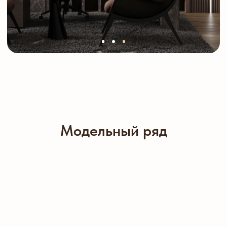
Модельный ряд