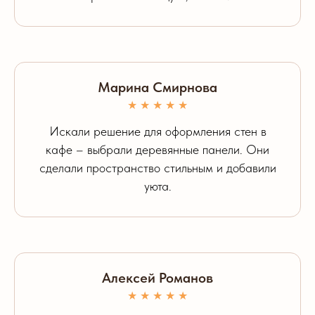
Марина Смирнова
★ ★ ★ ★ ★
Искали решение для оформления стен в
кафе – выбрали деревянные панели. Они
сделали пространство стильным и добавили
уюта.
Алексей Романов
★ ★ ★ ★ ★