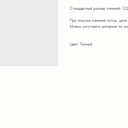
Стандартный размер панелей: 122
При покупке панелей оптом, цена
Можно изготовить материал по и
Цвет: Темный