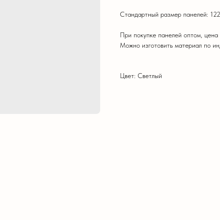
Стандартный размер панелей: 122
При покупке панелей оптом, цена
Можно изготовить материал по и
Цвет: Светлый