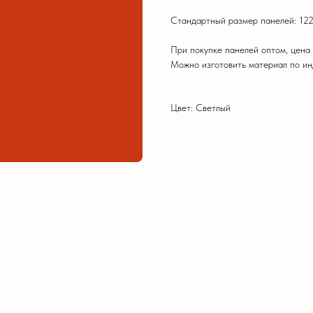
Стандартный размер панелей: 122
При покупке панелей оптом, цена
Можно изготовить материал по и
Цвет: Светлый