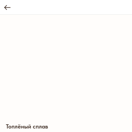
Топлёный сплав