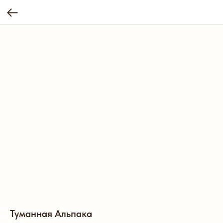
Туманная Альпака